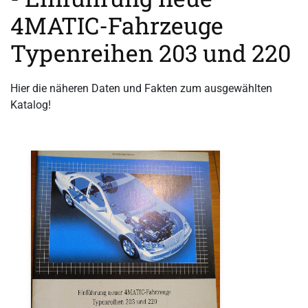
4MATIC-Fahrzeuge
Typenreihen 203 und 220
Hier die näheren Daten und Fakten zum ausgewählten
Katalog!