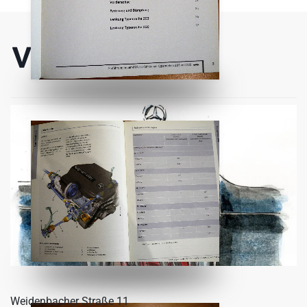
Weidenbacher Straße 11