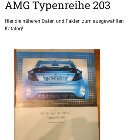
AMG Typenreihe 203
Hier die näheren Daten und Fakten zum ausgewählten
Katalog!