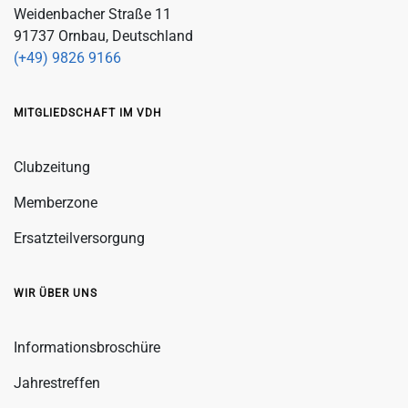
Weidenbacher Straße 11
91737 Ornbau, Deutschland
(+49) 9826 9166
MITGLIEDSCHAFT IM VDH
Clubzeitung
Memberzone
Ersatzteilversorgung
WIR ÜBER UNS
Informationsbroschüre
Jahrestreffen