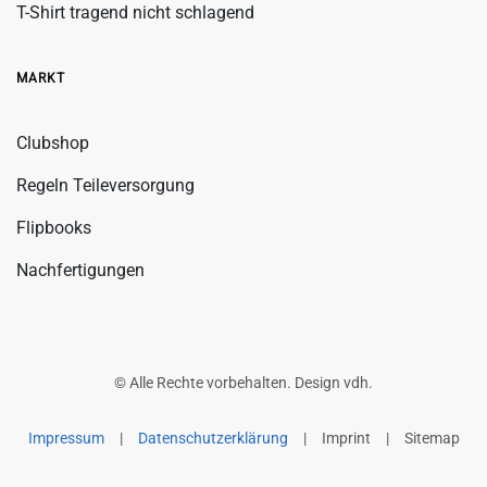
T-Shirt tragend nicht schlagend
MARKT
Clubshop
Regeln Teileversorgung
Flipbooks
Nachfertigungen
© Alle Rechte vorbehalten. Design
vdh
.
Impressum
|
Datenschutzerklärung
|
Imprint
|
Sitemap