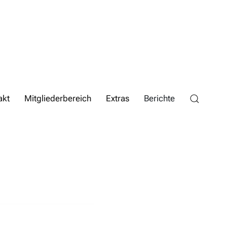
akt
Mitgliederbereich
Extras
Berichte