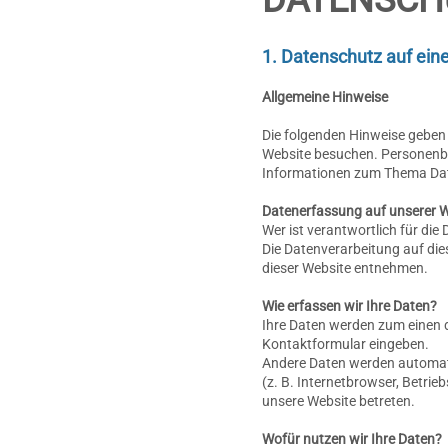
1. Datenschutz auf eine
Allgemeine Hinweise
Die folgenden Hinweise geben 
Website besuchen. Personenbez
Informationen zum Thema Dat
Datenerfassung auf unserer 
Wer ist verantwortlich für die
Die Datenverarbeitung auf di
dieser Website entnehmen.
Wie erfassen wir Ihre Daten?
Ihre Daten werden zum einen da
Kontaktformular eingeben.
Andere Daten werden automati
(z. B. Internetbrowser, Betrie
unsere Website betreten.
Wofür nutzen wir Ihre Daten?