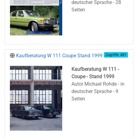
deutscher Sprache - 28
Seiten
Kaufberatung W 111 Coupe Stand 1999
Zugriffe: 481
Kaufberatung W 111 -
Coupe - Stand 1999
Autor Michael Rohde - in
deutscher Sprache - 9
Seiten