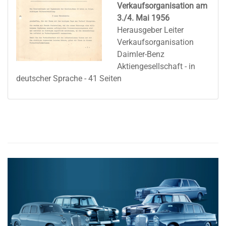
Verkaufsorganisation am
3./4. Mai 1956
Herausgeber Leiter
Verkaufsorganisation
Daimler-Benz
Aktiengesellschaft - in
deutscher Sprache - 41 Seiten