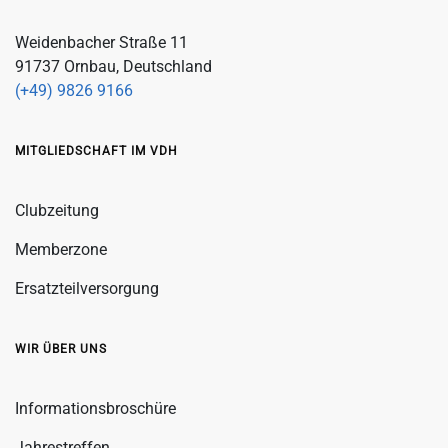
Weidenbacher Straße 11
91737 Ornbau, Deutschland
(+49) 9826 9166
MITGLIEDSCHAFT IM VDH
Clubzeitung
Memberzone
Ersatzteilversorgung
WIR ÜBER UNS
Informationsbroschüre
Jahrestreffen