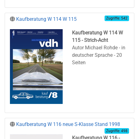
Kaufberatung W 114 W 115
Zugriffe: 542
Kaufberatung W 114 W
115 - Strich-Acht
Autor Michael Rohde - in
deutscher Sprache - 20
Seiten
Kaufberatung W 116 neue S-Klasse Stand 1998
Zugriffe: 498
Kaufberatung W 116 -