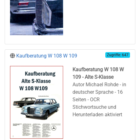
Kaufberatung W 108 W 109
Zugriffe: 647
Kaufberatung W 108 W
109 - Alte S-Klasse
Autor Michael Rohde - in
deutscher Sprache - 16
Seiten - OCR
Stichwortsuche und
Herunterladen aktiviert