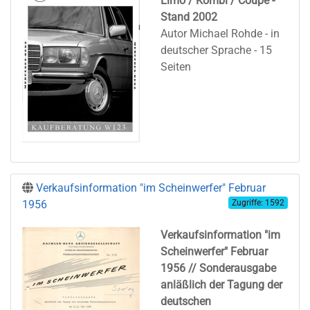
Limo / Kombi / Coupe -
Stand 2002
Autor Michael Rohde - in
deutscher Sprache - 15
Seiten
Verkaufsinformation "im Scheinwerfer" Februar
1956
Zugriffe: 1592
Verkaufsinformation "im
Scheinwerfer" Februar
1956
// Sonderausgabe
anläßlich der Tagung der
deutschen