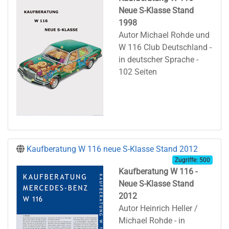
Neue S-Klasse Stand
1998
Autor Michael Rohde und
W 116 Club Deutschland -
in deutscher Sprache -
102 Seiten
Kaufberatung W 116 neue S-Klasse Stand 2012
Zugriffe: 500
Kaufberatung W 116 -
Neue S-Klasse Stand
2012
Autor Heinrich Heller /
Michael Rohde - in