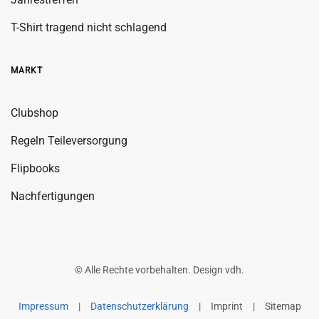
T-Shirt tragend nicht schlagend
MARKT
Clubshop
Regeln Teileversorgung
Flipbooks
Nachfertigungen
© Alle Rechte vorbehalten. Design
vdh
.
Impressum
|
Datenschutzerklärung
|
Imprint
|
Sitemap