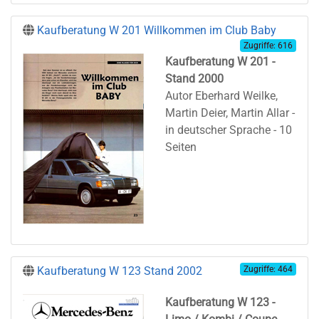
Kaufberatung W 201 Willkommen im Club Baby
Zugriffe: 616
Kaufberatung W 201 -
Stand 2000
Autor Eberhard Weilke,
Martin Deier, Martin Allar -
in deutscher Sprache - 10
Seiten
Kaufberatung W 123 Stand 2002
Zugriffe: 464
Kaufberatung W 123 -