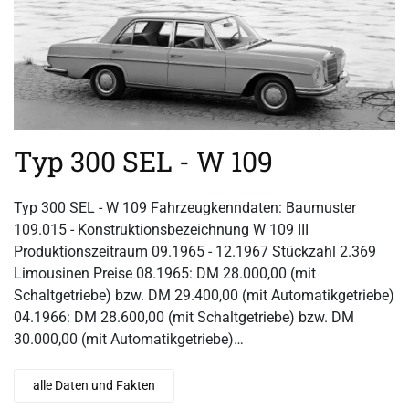
Typ 300 SEL - W 109
Typ 300 SEL - W 109 Fahrzeugkenndaten: Baumuster
109.015 - Konstruktionsbezeichnung W 109 III
Produktionszeitraum 09.1965 - 12.1967 Stückzahl 2.369
Limousinen Preise 08.1965: DM 28.000,00 (mit
Schaltgetriebe) bzw. DM 29.400,00 (mit Automatikgetriebe)
04.1966: DM 28.600,00 (mit Schaltgetriebe) bzw. DM
30.000,00 (mit Automatikgetriebe)…
alle Daten und Fakten