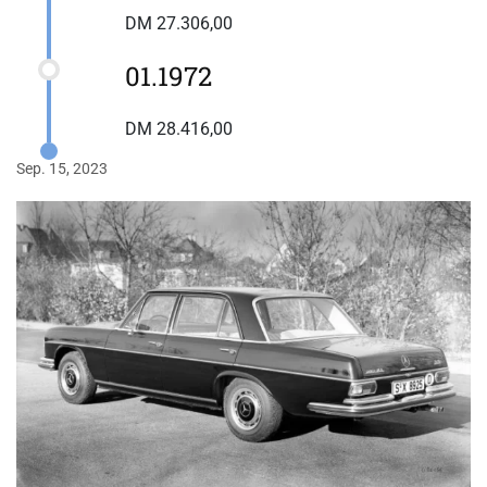
DM 27.306,00
01.1972
DM 28.416,00
Sep. 15, 2023