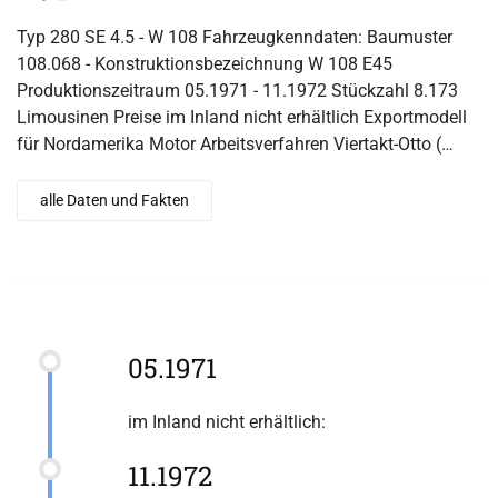
Typ 280 SE 4.5 - W 108 Fahrzeugkenndaten: Baumuster
108.068 - Konstruktionsbezeichnung W 108 E45
Produktionszeitraum 05.1971 - 11.1972 Stückzahl 8.173
Limousinen Preise im Inland nicht erhältlich Exportmodell
für Nordamerika Motor Arbeitsverfahren Viertakt-Otto (…
alle Daten und Fakten
05.1971
im Inland nicht erhältlich:
11.1972