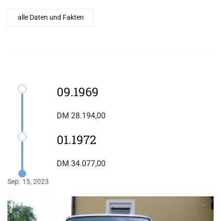
alle Daten und Fakten
09.1969
DM 28.194,00
01.1972
DM 34.077,00
Sep. 15, 2023