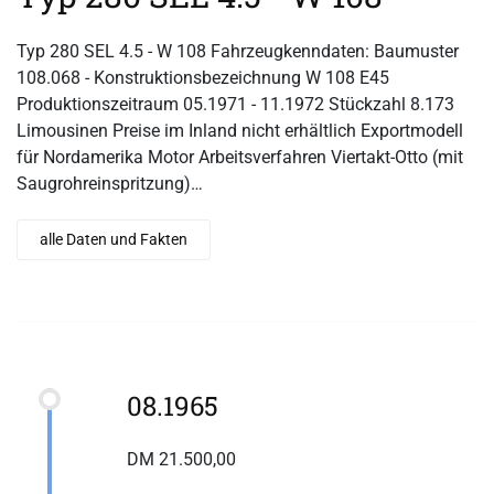
Typ 280 SEL 4.5 - W 108 Fahrzeugkenndaten: Baumuster
108.068 - Konstruktionsbezeichnung W 108 E45
Produktionszeitraum 05.1971 - 11.1972 Stückzahl 8.173
Limousinen Preise im Inland nicht erhältlich Exportmodell
für Nordamerika Motor Arbeitsverfahren Viertakt-Otto (mit
Saugrohreinspritzung)…
alle Daten und Fakten
08.1965
DM 21.500,00