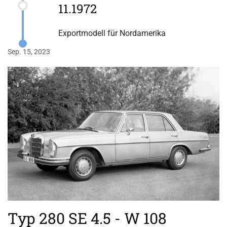
11.1972
Exportmodell für Nordamerika
Sep. 15, 2023
Typ 280 SE 4.5 - W 108