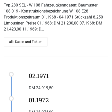
Typ 280 SEL - W 108 Fahrzeugkenndaten: Baumuster
108.019 - Konstruktionsbezeichnung W 108 E28
Produktionszeitraum 01.1968 - 04.1971 Stückzahl 8.250
Limousinen Preise 01.1968: DM 21.230,00 07.1968: DM
21.423,00 11.1969: D…
alle Daten und Fakten
02.1971
DM 24.919,50
01.1972