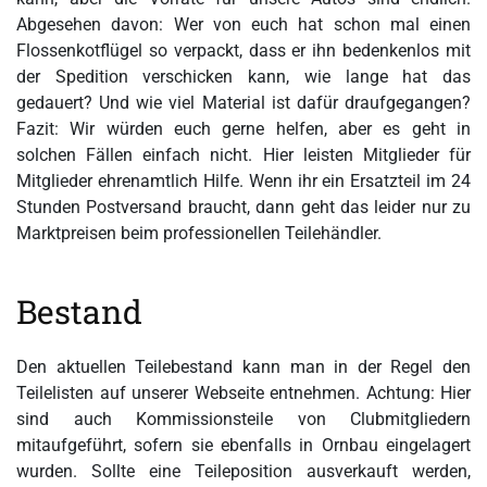
Abgesehen davon: Wer von euch hat schon mal einen
Flossenkotflügel so verpackt, dass er ihn bedenkenlos mit
der Spedition verschicken kann, wie lange hat das
gedauert? Und wie viel Material ist dafür draufgegangen?
Fazit: Wir würden euch gerne helfen, aber es geht in
solchen Fällen einfach nicht. Hier leisten Mitglieder für
Mitglieder ehrenamtlich Hilfe. Wenn ihr ein Ersatzteil im 24
Stunden Postversand braucht, dann geht das leider nur zu
Marktpreisen beim professionellen Teilehändler.
Bestand
Den aktuellen Teilebestand kann man in der Regel den
Teilelisten auf unserer Webseite entnehmen. Achtung: Hier
sind auch Kommissionsteile von Clubmitgliedern
mitaufgeführt, sofern sie ebenfalls in Ornbau eingelagert
wurden. Sollte eine Teileposition ausverkauft werden,