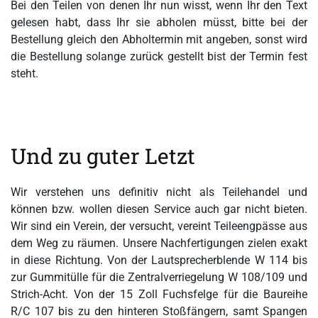
Bei den Teilen von denen Ihr nun wisst, wenn Ihr den Text
gelesen habt, dass Ihr sie abholen müsst, bitte bei der
Bestellung gleich den Abholtermin mit angeben, sonst wird
die Bestellung solange zurück gestellt bist der Termin fest
steht.
Und zu guter Letzt
Wir verstehen uns definitiv nicht als Teilehandel und
können bzw. wollen diesen Service auch gar nicht bieten.
Wir sind ein Verein, der versucht, vereint Teileengpässe aus
dem Weg zu räumen. Unsere Nachfertigungen zielen exakt
in diese Richtung. Von der Lautsprecherblende W 114 bis
zur Gummitülle für die Zentralverriegelung W 108/109 und
Strich-Acht. Von der 15 Zoll Fuchsfelge für die Baureihe
R/C 107 bis zu den hinteren Stoßfängern, samt Spangen