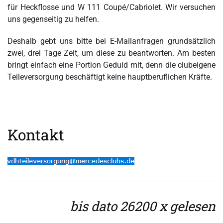
für Heckflosse und W 111 Coupé/Cabriolet. Wir versuchen
uns gegenseitig zu helfen.
Deshalb gebt uns bitte bei E-Mailanfragen grundsätzlich
zwei, drei Tage Zeit, um diese zu beantworten. Am besten
bringt einfach eine Portion Geduld mit, denn die clubeigene
Teileversorgung beschäftigt keine hauptberuflichen Kräfte.
Kontakt
bis dato 26200 x gelesen