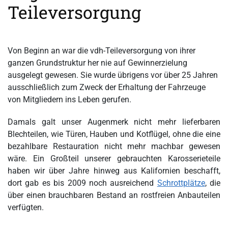
Teileversorgung
Von Beginn an war die vdh-Teileversorgung von ihrer
ganzen Grundstruktur her nie auf Gewinnerzielung
ausgelegt gewesen. Sie wurde übrigens vor über 25 Jahren
ausschließlich zum Zweck der Erhaltung der Fahrzeuge
von Mitgliedern ins Leben gerufen.
Damals galt unser Augenmerk nicht mehr lieferbaren
Blechteilen, wie Türen, Hauben und Kotflügel, ohne die eine
bezahlbare Restauration nicht mehr machbar gewesen
wäre. Ein Großteil unserer gebrauchten Karosserieteile
haben wir über Jahre hinweg aus Kalifornien beschafft,
dort gab es bis 2009 noch ausreichend
Schrottplätze
, die
über einen brauchbaren Bestand an rostfreien Anbauteilen
verfügten.