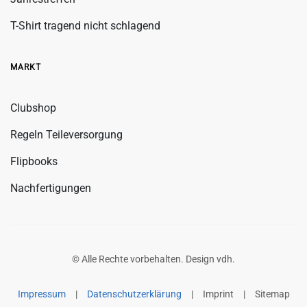
T-Shirt tragend nicht schlagend
MARKT
Clubshop
Regeln Teileversorgung
Flipbooks
Nachfertigungen
© Alle Rechte vorbehalten. Design
vdh
.
Impressum
|
Datenschutzerklärung
|
Imprint
|
Sitemap