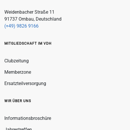
Weidenbacher Straße 11
91737 Ornbau, Deutschland
(+49) 9826 9166
MITGLIEDSCHAFT IM VDH
Clubzeitung
Memberzone
Ersatzteilversorgung
WIR ÜBER UNS
Informationsbroschüre
Jahrestreffen