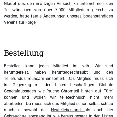
Glaubt uns, den irrwitzigen Versuch zu unternehmen, den
Teilewünschen von über 7.000 Mitgliedern gerecht zu
werden, hätte fatale Änderungen unseres bodenständigen
Vereins zur Folge.
Bestellung
Bestellen kann jedes Mitglied im vdh. Wir sind
herumgereist, haben heruntergeschraubt und den
Teilefundus mühsam einsortiert. Das Mitglied muss sich
im Gegenzug mit den Listen beschäftigen. Globale
Generalaussagen wie "suche Chromteil hinten auf Türe"
können und wollen wir teiletechnisch nicht mehr
abarbeiten. Da muss sich das Mitglied schon selbst schlau
machen, sowohl der
Neuteilebestand
als auch der
Gebrauchtteilebestand
ist, wie bereits gesagt, in den Listen