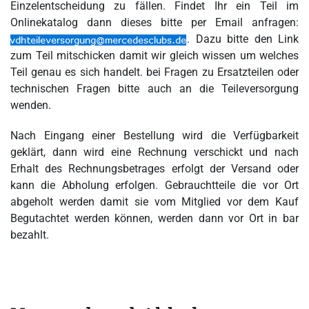
Einzelentscheidung zu fällen. Findet Ihr ein Teil im
Onlinekatalog dann dieses bitte per Email anfragen:
. Dazu bitte den Link
zum Teil mitschicken damit wir gleich wissen um welches
Teil genau es sich handelt. bei Fragen zu Ersatzteilen oder
technischen Fragen bitte auch an die Teileversorgung
wenden.
Nach Eingang einer Bestellung wird die Verfügbarkeit
geklärt, dann wird eine Rechnung verschickt und nach
Erhalt des Rechnungsbetrages erfolgt der Versand oder
kann die Abholung erfolgen. Gebrauchtteile die vor Ort
abgeholt werden damit sie vom Mitglied vor dem Kauf
Begutachtet werden können, werden dann vor Ort in bar
bezahlt.