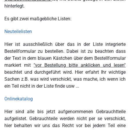
hinterlegt.
Es gibt zwei maßgebliche Listen:
Neuteilelisten
Hier ist ausschließlich über das in der Liste integrierte
Bestellformular zu bestellen. Dabei ist zu beachten dass
der Text in dem blauen Kästchen über dem Bestellformular
markiert mit
"vor Bestellung bitte anklicken und lesen"
beachtet und durchgeführt wird. Hier erfahrt Ihr wichtige
Sachen z.B. was wird verschickt, was mache, ich wenn ich
ein Teil nicht in der Liste finde usw ...
Onlinekatalog
Hier sind alle bis jetzt aufgenommenen Gebrauchtteile
aufgelistet. Gebrauchteile werden nicht per se verschickt,
hier behalten wir uns das Recht vor bei jedem Teil eine