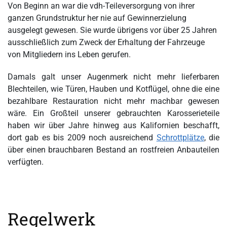
Von Beginn an war die vdh-Teileversorgung von ihrer
ganzen Grundstruktur her nie auf Gewinnerzielung
ausgelegt gewesen. Sie wurde übrigens vor über 25 Jahren
ausschließlich zum Zweck der Erhaltung der Fahrzeuge
von Mitgliedern ins Leben gerufen.
Damals galt unser Augenmerk nicht mehr lieferbaren
Blechteilen, wie Türen, Hauben und Kotflügel, ohne die eine
bezahlbare Restauration nicht mehr machbar gewesen
wäre. Ein Großteil unserer gebrauchten Karosserieteile
haben wir über Jahre hinweg aus Kalifornien beschafft,
dort gab es bis 2009 noch ausreichend
Schrottplätze
, die
über einen brauchbaren Bestand an rostfreien Anbauteilen
verfügten.
Regelwerk