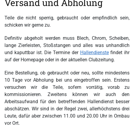
Versand und Abholung
Teile die nicht sperrig, gebraucht oder empfindlich sein,
schicken wir gerne zu.
Definitiv abgeholt werden muss Blech, Chrom, Scheiben,
lange Zierleisten, Stoßstangen und alles was unhandlich
und kaputtbar ist. Die Termine der
Hallendienste
findet ihr
auf der Homepage oder in der aktuellen Clubzeitung.
Eine Bestellung, ob gebraucht oder neu, sollte mindestens
10 Tage vor Abholung bei uns eingetroffen sein. Erstens
versuchen wir die Teile, sofern vorrätig, vorab zu
kommissionieren. Zweitens können wir auch den
Arbeitsaufwand für den betreffenden Hallendienst besser
abschätzen. Wir sind in der Regel zwei, allerhöchstens drei
Leute, dafür aber zwischen 11.00 und 20.00 Uhr in Ornbau
vor Ort.