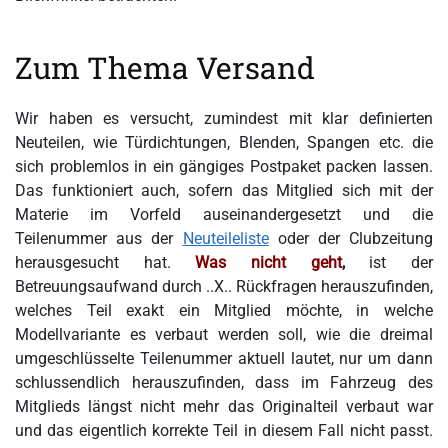
Zum Thema Versand
Wir haben es versucht, zumindest mit klar definierten
Neuteilen, wie Türdichtungen, Blenden, Spangen etc. die
sich problemlos in ein gängiges Postpaket packen lassen.
Das funktioniert auch, sofern das Mitglied sich mit der
Materie im Vorfeld auseinandergesetzt und die
Teilenummer aus der
Neuteileliste
oder der Clubzeitung
herausgesucht hat.
Was nicht geht
,
ist der
Betreuungsaufwand durch ..X.. Rückfragen herauszufinden,
welches Teil exakt ein Mitglied möchte, in welche
Modellvariante es verbaut werden soll, wie die dreimal
umgeschlüsselte Teilenummer aktuell lautet, nur um dann
schlussendlich herauszufinden, dass im Fahrzeug des
Mitglieds längst nicht mehr das Originalteil verbaut war
und das eigentlich korrekte Teil in diesem Fall nicht passt.