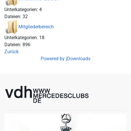
Unterkategorien: 4
Dateien: 32
Mitgliederbereich
Unterkategorien: 18
Dateien: 896
Zurück
Powered by jDownloads