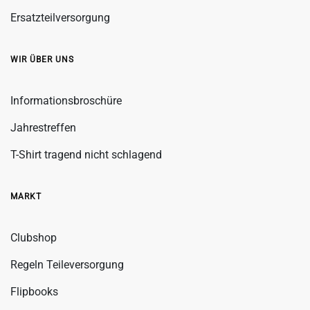
Ersatzteilversorgung
WIR ÜBER UNS
Informationsbroschüre
Jahrestreffen
T-Shirt tragend nicht schlagend
MARKT
Clubshop
Regeln Teileversorgung
Flipbooks