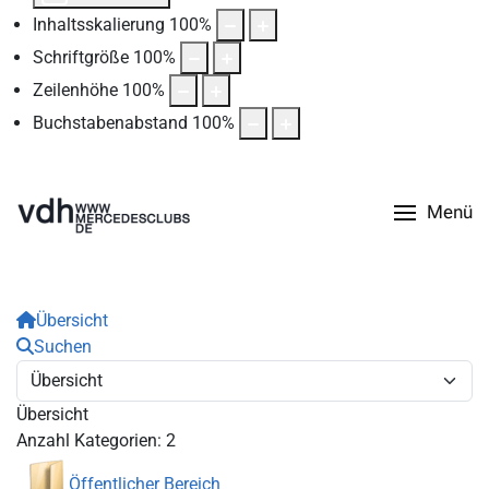
Inhaltsskalierung
100
%
Schriftgröße
100
%
Zeilenhöhe
100
%
Buchstabenabstand
100
%
Menü
Übersicht
Suchen
Übersicht
Anzahl Kategorien: 2
Öffentlicher Bereich