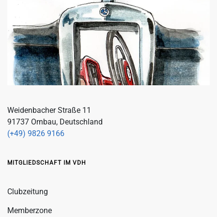
Weidenbacher Straße 11
91737 Ornbau, Deutschland
(+49) 9826 9166
MITGLIEDSCHAFT IM VDH
Clubzeitung
Memberzone