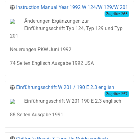
Instruction Manual Year 1992 W 124/W 129/W 201
Zugriffe: 266
Änderungen Ergänzungen zur
Einführungsschrift Typ 124, Typ 129 und Typ
201
Neuerungen PKW Juni 1992
74 Seiten Englisch Ausgabe 1992 USA
Einführungsschrift W 201 / 190 E 2.3 english
Zugriffe: 257
Einführungsschrift W 201 190 E 2.3 englisch
88 Seiten Ausgabe 1991
Chilton`s Repair & Tune-Up-Guide englisch