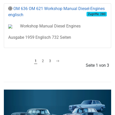
OM 636 OM 621 Workshop Manual Diesel-Engines
englisch
Zugriffe: 280
Workshop Manual Diesel Engines
Ausgabe 1959 Englisch 732 Seiten
1
2
3
Seite 1 von 3