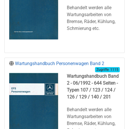
Behandelt werden alle
Wartungsarbeiten von
Bremse, Räder, Kühlung,
Schmierung etc.
Wartungshandbuch Personenwagen Band 2
Zugriffe: 1115
Wartungshandbuch Band
2 - 06/1992 - 644 Seiten -
Typen 107 / 123 / 124 /
126 / 129 / 140 / 201
Behandelt werden alle
Wartungsarbeiten von
Bremse, Räder, Kühlung,