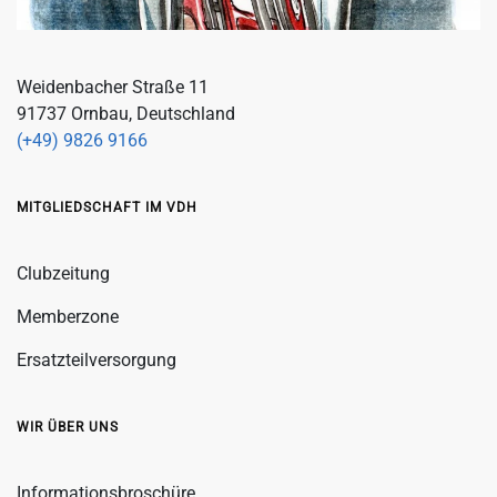
Weidenbacher Straße 11
91737 Ornbau, Deutschland
(+49) 9826 9166
MITGLIEDSCHAFT IM VDH
Clubzeitung
Memberzone
Ersatzteilversorgung
WIR ÜBER UNS
Informationsbroschüre