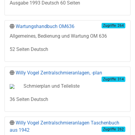
Ausgabe 1993 Deutsch 60 Seiten
Wartungshandbuch OM636
Zugriffe: 264
Allgemeines, Bedienung und Wartung OM 636
52 Seiten Deutsch
Willy Vogel Zentralschmieranlagen, -plan
Zugriffe: 314
Schmierplan und Teileliste
36 Seiten Deutsch
Willy Vogel Zentralschmieranlagen Taschenbuch
aus 1942
Zugriffe: 262