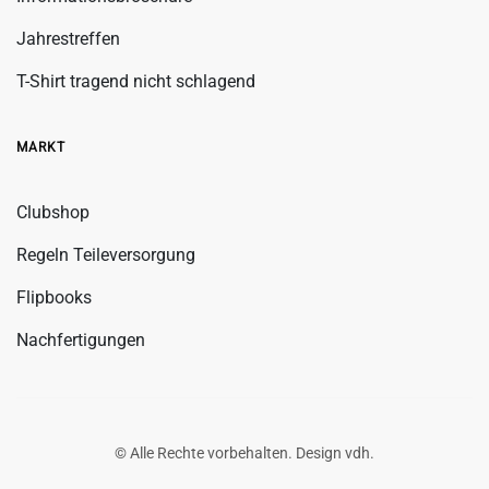
Jahrestreffen
T-Shirt tragend nicht schlagend
MARKT
Clubshop
Regeln Teileversorgung
Flipbooks
Nachfertigungen
© Alle Rechte vorbehalten. Design
vdh
.