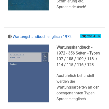
Schmierung etc.
Sprache deutsch!
Wartungshandbuch englisch 1972
Zugriffe: 3886
Wartungshandbuch -
1972 - 356 Seiten - Typen
107 / 108 / 109 / 113 /
114 / 115 / 116 / 123
Ausführlich behandelt
werden die
Wartungsarbeiten an den
obengenannten Typen
Sprache englisch