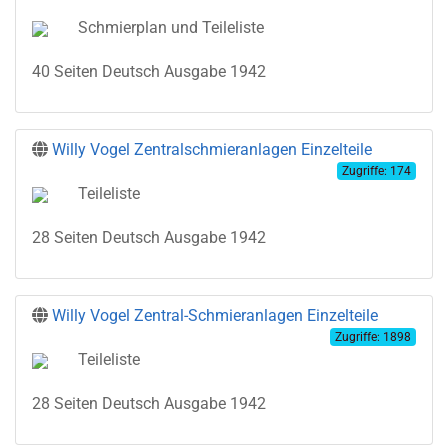
Schmierplan und Teileliste
40 Seiten Deutsch Ausgabe 1942
Willy Vogel Zentralschmieranlagen Einzelteile
Zugriffe: 174
Teileliste
28 Seiten Deutsch Ausgabe 1942
Willy Vogel Zentral-Schmieranlagen Einzelteile
Zugriffe: 1898
Teileliste
28 Seiten Deutsch Ausgabe 1942