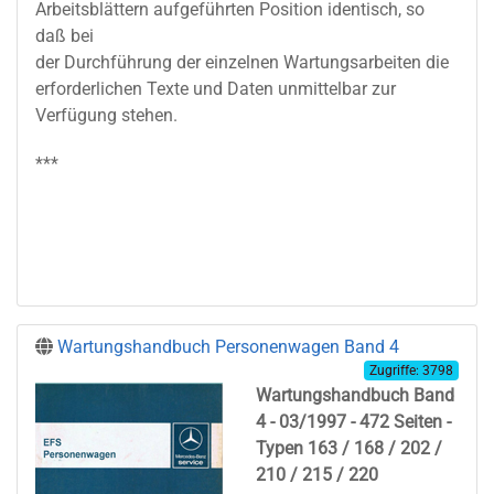
Arbeitsblättern aufgeführten Position identisch, so
daß bei
der Durchführung der einzelnen Wartungsarbeiten die
erforderlichen Texte und Daten unmittelbar zur
Verfügung stehen.
***
Wartungshandbuch Personenwagen Band 4
Zugriffe: 3798
Wartungshandbuch Band
4 - 03/1997 - 472 Seiten -
Typen 163 / 168 / 202 /
210 / 215 / 220