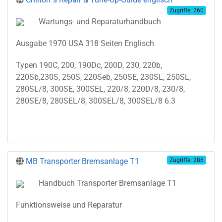
Zugriffe: 260
Wartungs- und Reparaturhandbuch
Ausgabe 1970 USA 318 Seiten Englisch
Typen 190C, 200, 190Dc, 200D, 230, 220b,
220Sb,230S, 250S, 220Seb, 250SE, 230SL, 250SL,
280SL/8, 300SE, 300SEL, 220/8, 220D/8, 230/8,
280SE/8, 280SEL/8, 300SEL/8, 300SEL/8 6.3
MB Transporter Bremsanlage T1
Zugriffe: 286
Handbuch Transporter Bremsanlage T1
Funktionsweise und Reparatur