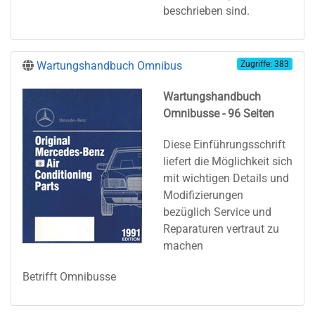
beschrieben sind.
Wartungshandbuch Omnibus
Zugriffe: 383
Wartungshandbuch
Omnibusse - 96 Seiten
Diese Einführungsschrift
liefert die Möglichkeit sich
mit wichtigen Details und
Modifizierungen
bezüglich Service und
Reparaturen vertraut zu
machen
Betrifft Omnibusse