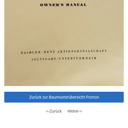
Zurück zur Baumusterübersicht Ponton
Zurück
Weiter