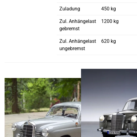
Zuladung
450 kg
Zul. Anhängelast
1200 kg
gebremst
Zul. Anhängelast
620 kg
ungebremst