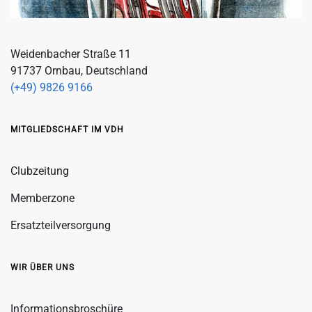
Weidenbacher Straße 11
91737 Ornbau, Deutschland
(+49) 9826 9166
MITGLIEDSCHAFT IM VDH
Clubzeitung
Memberzone
Ersatzteilversorgung
WIR ÜBER UNS
Informationsbroschüre