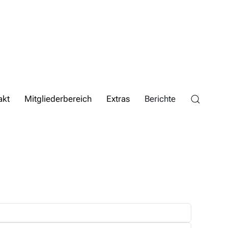
akt
Mitgliederbereich
Extras
Berichte