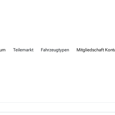
rum
Teilemarkt
Fahrzeugtypen
Mitgliedschaft Kont