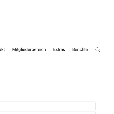
akt
Mitgliederbereich
Extras
Berichte