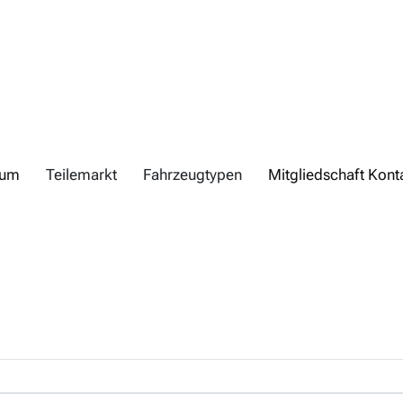
rum
Teilemarkt
Fahrzeugtypen
Mitgliedschaft Kont