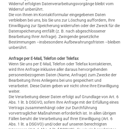
Widerruf erfolgten Datenverarbeitungsvorgänge bleibt vom
Widerruf unberührt.
Die von Ihnen im Kontaktformular eingegebenen Daten
verbleiben bei uns, bis Sie uns zur Löschung auffordern, Ihre
Einwilligung zur Speicherung widerrufen oder der Zweck für die
Datenspeicherung entfällt (z. B. nach abgeschlossener
Bearbeitung Ihrer Anfrage). Zwingende gesetzliche
Bestimmungen –insbesondere Aufbewahrungsfristen –bleiben
unberührt.
Anfrage per E-Mail, Telefon oder Telefax
Wenn Sie uns per E-Mail, Telefon oder Telefax kontaktieren,
wird Ihre Anfrage inklusive aller daraus hervorgehenden
personenbezogenen Daten (Name, Anfrage) zum Zwecke der
Bearbeitung Ihres Anliegens bei uns gespeichert und
verarbeitet. Diese Daten geben wir nicht ohne Ihre Einwilligung
weiter.
Die Verarbeitung dieser Daten erfolgt auf Grundlage von Art. 6
Abs. 1 lit. b DSGVO, sofern Ihre Anfrage mit der Erfüllung eines
Vertrags zusammenhängt oder zur Durchführung
vorvertraglicher Maßnahmen erforderlich ist. In allen übrigen
Fällen beruht die Verarbeitung auf Ihrer Einwilligung (Art. 6
Abs. 1 lit. a DSGVO) und/oder auf unseren berechtigten