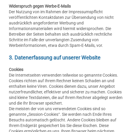
Widerspruch gegen Werbe-E-Mails
Der Nutzung von im Rahmen der Impressumspflicht
veröffentlichten Kontaktdaten zur Übersendung von nicht
ausdrücklich angeforderter Werbung und
Informationsmaterialien wird hiermit widersprochen. Die
Betreiber der Seiten behalten sich ausdrücklich rechtliche
Schritte im Falle der unverlangten Zusendung von
Werbeinformationen, etwa durch Spam-E-Mails, vor.
3. Datenerfassung auf unserer Website
Cookies
Die Internetseiten verwenden teilweise so genannte Cookies.
Cookies richten auf Ihrem Rechner keinen Schaden an und
enthalten keine Viren. Cookies dienen dazu, unser Angebot
nutzerfreundlicher, effektiver und sicherer zu machen. Cookies
sind kleine Textdateien, die auf Ihrem Rechner abgelegt werden
und die Ihr Browser speichert.
Die meisten der von uns verwendeten Cookies sind so
genannte „Session-Cookies“. Sie werden nach Ende Ihres
Besuchs automatisch gelöscht. Andere Cookies bleiben auf
Ihrem Endgerät gespeichert bis Sie diese löschen. Diese
Cookies ermöglichen es uns, Ihren Browser beim nächsten