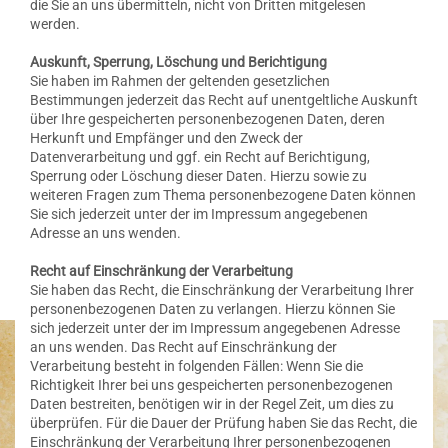
die Sie an uns übermitteln, nicht von Dritten mitgelesen
werden.
Auskunft, Sperrung, Löschung und Berichtigung
Sie haben im Rahmen der geltenden gesetzlichen
Bestimmungen jederzeit das Recht auf unentgeltliche Auskunft
über Ihre gespeicherten personenbezogenen Daten, deren
Herkunft und Empfänger und den Zweck der
Datenverarbeitung und ggf. ein Recht auf Berichtigung,
Sperrung oder Löschung dieser Daten. Hierzu sowie zu
weiteren Fragen zum Thema personenbezogene Daten können
Sie sich jederzeit unter der im Impressum angegebenen
Adresse an uns wenden.
Recht auf Einschränkung der Verarbeitung
Sie haben das Recht, die Einschränkung der Verarbeitung Ihrer
personenbezogenen Daten zu verlangen. Hierzu können Sie
sich jederzeit unter der im Impressum angegebenen Adresse
an uns wenden. Das Recht auf Einschränkung der
Verarbeitung besteht in folgenden Fällen: Wenn Sie die
Richtigkeit Ihrer bei uns gespeicherten personenbezogenen
Daten bestreiten, benötigen wir in der Regel Zeit, um dies zu
überprüfen. Für die Dauer der Prüfung haben Sie das Recht, die
Einschränkung der Verarbeitung Ihrer personenbezogenen