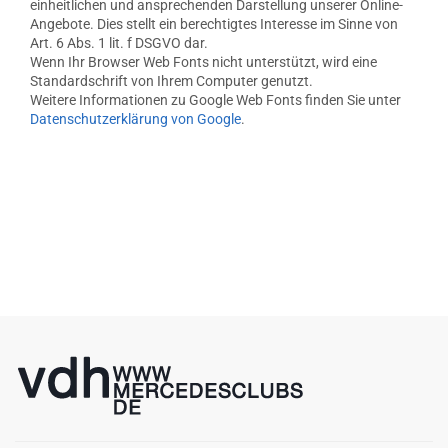
einheitlichen und ansprechenden Darstellung unserer Online-
Angebote. Dies stellt ein berechtigtes Interesse im Sinne von
Art. 6 Abs. 1 lit. f DSGVO dar.
Wenn Ihr Browser Web Fonts nicht unterstützt, wird eine
Standardschrift von Ihrem Computer genutzt.
Weitere Informationen zu Google Web Fonts finden Sie unter
Datenschutzerklärung von Google
.