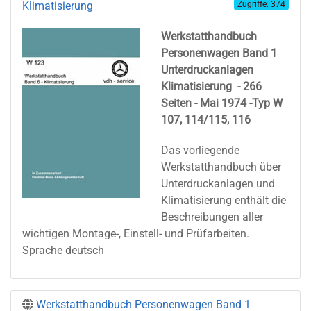
Klimatisierung
Zugriffe: 374
Werkstatthandbuch
Personenwagen Band 1
Unterdruckanlagen
Klimatisierung - 266
Seiten - Mai 1974 -Typ W
107, 114/115, 116
Das vorliegende
Werkstatthandbuch über
Unterdruckanlagen und
Klimatisierung enthält die
Beschreibungen aller
wichtigen Montage-, Einstell- und Prüfarbeiten.
Sprache deutsch
Werkstatthandbuch Personenwagen Band 1