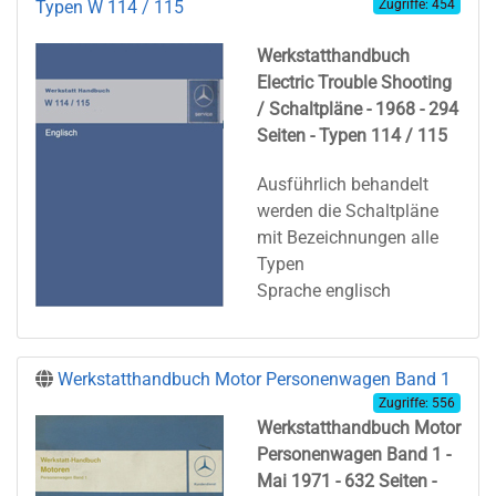
Typen W 114 / 115
Zugriffe: 454
Werkstatthandbuch
Electric Trouble Shooting
/ Schaltpläne - 1968 - 294
Seiten - Typen 114 / 115
Ausführlich behandelt
werden die Schaltpläne
mit Bezeichnungen alle
Typen
Sprache englisch
Werkstatthandbuch Motor Personenwagen Band 1
Zugriffe: 556
Werkstatthandbuch Motor
Personenwagen Band 1 -
Mai 1971 - 632 Seiten -