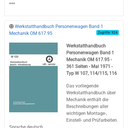
***
Werkstatthandbuch Personenwagen Band 1
Mechanik OM 617.95
Zugriffe: 924
Werkstatthandbuch
Personenwagen Band 1
Mechanik OM 617.95 -
361 Seiten - Mai 1971 -
Typ W 107, 114/115, 116
Das vorliegende
Werkstatthandbuch über
Mechanik enthält die
Beschreibungen aller
wichtigen Montage-,
Einstell- und Prüfarbeiten.
Sprache deutsch