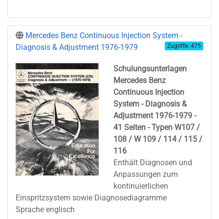
Mercedes Benz Continuous Injection System -
Diagnosis & Adjustment 1976-1979
Zugriffe: 475
Schulungsunterlagen
Mercedes Benz
Continuous Injection
System - Diagnosis &
Adjustment 1976-1979 -
41 Seiten - Typen W107 /
108 / W 109 / 114 / 115 /
116
Enthält Diagnosen und
Anpassungen zum
kontinuierlichen
Einspritzsystem sowie Diagnosediagramme
Sprache englisch