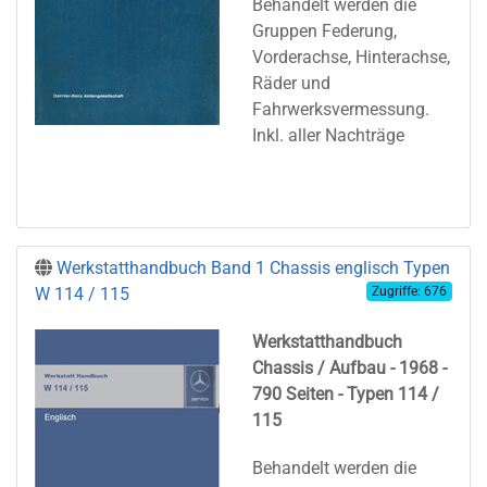
Behandelt werden die
Gruppen Federung,
Vorderachse, Hinterachse,
Räder und
Fahrwerksvermessung.
Inkl. aller Nachträge
Werkstatthandbuch Band 1 Chassis englisch Typen
W 114 / 115
Zugriffe: 676
Werkstatthandbuch
Chassis / Aufbau - 1968 -
790 Seiten - Typen 114 /
115
Behandelt werden die