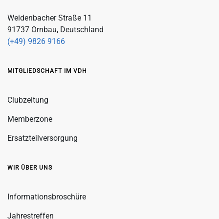
Weidenbacher Straße 11
91737 Ornbau, Deutschland
(+49) 9826 9166
MITGLIEDSCHAFT IM VDH
Clubzeitung
Memberzone
Ersatzteilversorgung
WIR ÜBER UNS
Informationsbroschüre
Jahrestreffen