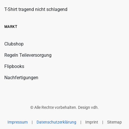
T-Shirt tragend nicht schlagend
MARKT
Clubshop
Regeln Teileversorgung
Flipbooks
Nachfertigungen
© Alle Rechte vorbehalten. Design
vdh
.
Impressum
|
Datenschutzerklärung
|
Imprint
|
Sitemap