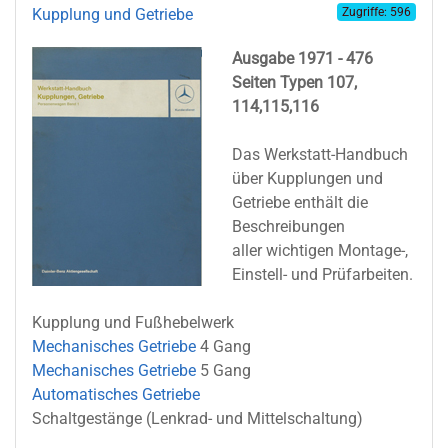
Kupplung und Getriebe
Zugriffe: 596
Ausgabe 1971 - 476
Seiten Typen 107,
114,115,116
Das Werkstatt-Handbuch
über Kupplungen und
Getriebe enthält die
Beschreibungen
aller wichtigen Montage-,
Einstell- und Prüfarbeiten.
Kupplung und Fußhebelwerk
Mechanisches Getriebe
4 Gang
Mechanisches Getriebe
5 Gang
Automatisches Getriebe
Schaltgestänge (Lenkrad- und Mittelschaltung)