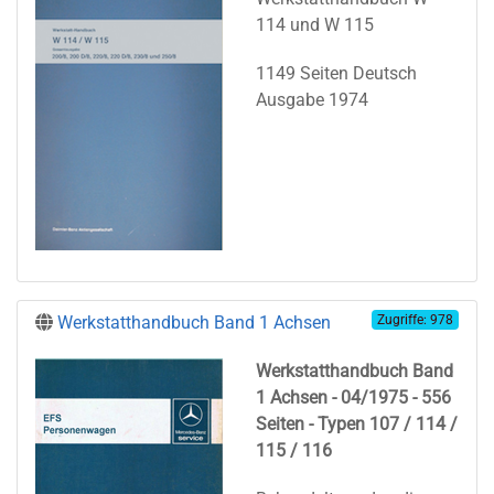
114 und W 115
1149 Seiten Deutsch
Ausgabe 1974
Werkstatthandbuch Band 1 Achsen
Zugriffe: 978
Werkstatthandbuch Band
1 Achsen - 04/1975 - 556
Seiten - Typen 107 / 114 /
115 / 116