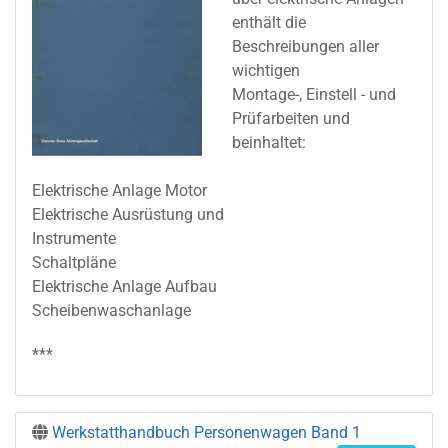
enthält die
Beschreibungen aller
wichtigen
Montage-, Einstell - und
Prüfarbeiten und
beinhaltet:
Elektrische Anlage Motor
Elektrische Ausrüstung und
Instrumente
Schaltpläne
Elektrische Anlage Aufbau
Scheibenwaschanlage
***
Werkstatthandbuch Personenwagen Band 1