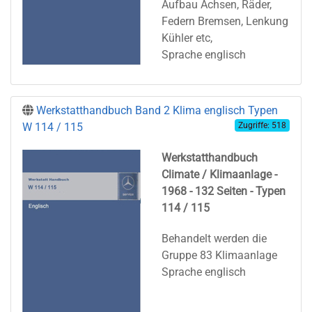
Aufbau Achsen, Räder,
Federn Bremsen, Lenkung
Kühler etc,
Sprache englisch
Werkstatthandbuch Band 2 Klima englisch Typen
W 114 / 115
Zugriffe: 518
Werkstatthandbuch
Climate / Klimaanlage -
1968 - 132 Seiten - Typen
114 / 115
Behandelt werden die
Gruppe 83 Klimaanlage
Sprache englisch