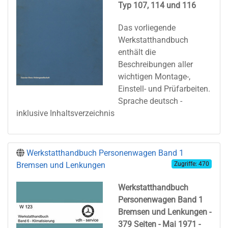
Typ 107, 114 und 116
Das vorliegende
Werkstatthandbuch
enthält die
Beschreibungen aller
wichtigen Montage-,
Einstell- und Prüfarbeiten.
Sprache deutsch -
inklusive Inhaltsverzeichnis
Werkstatthandbuch Personenwagen Band 1
Bremsen und Lenkungen
Zugriffe: 470
Werkstatthandbuch
Personenwagen Band 1
Bremsen und Lenkungen -
379 Seiten - Mai 1971 -