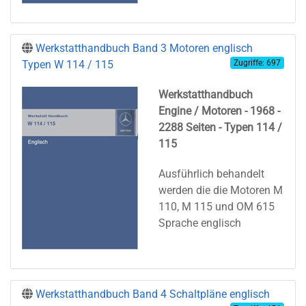
Werkstatthandbuch Band 3 Motoren englisch
Typen W 114 / 115
Zugriffe: 697
Werkstatthandbuch
Engine / Motoren - 1968 -
2288 Seiten - Typen 114 /
115
Ausführlich behandelt
werden die die Motoren M
110, M 115 und OM 615
Sprache englisch
Werkstatthandbuch Band 4 Schaltpläne englisch