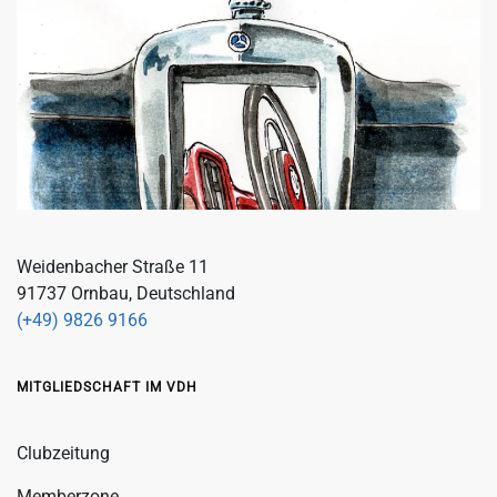
Weidenbacher Straße 11
91737 Ornbau, Deutschland
(+49) 9826 9166
MITGLIEDSCHAFT IM VDH
Clubzeitung
Memberzone