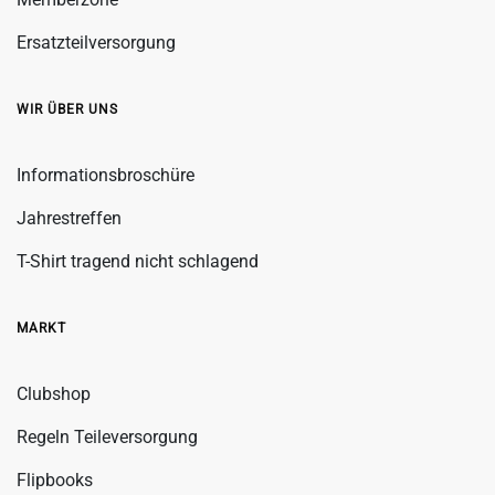
Ersatzteilversorgung
WIR ÜBER UNS
Informationsbroschüre
Jahrestreffen
T-Shirt tragend nicht schlagend
MARKT
Clubshop
Regeln Teileversorgung
Flipbooks