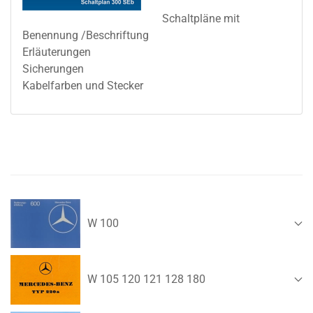
Schaltpläne mit
Benennung /Beschriftung
Erläuterungen
Sicherungen
Kabelfarben und Stecker
W 100
W 105 120 121 128 180