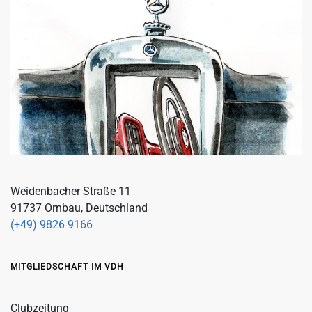
Weidenbacher Straße 11
91737 Ornbau, Deutschland
(+49) 9826 9166
MITGLIEDSCHAFT IM VDH
Clubzeitung