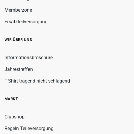
Memberzone
Ersatzteilversorgung
WIR ÜBER UNS
Informationsbroschüre
Jahrestreffen
T-Shirt tragend nicht schlagend
MARKT
Clubshop
Regeln Teileversorgung