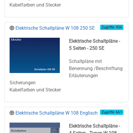
Kabelfarben und Stecker
Elektrische Schaltpläne W 108 250 SE
Zugriffe: 936
Elektrische Schaltpläne
-
5 Seiten - 250 SE
Schaltpläne mit
Benennung /Beschriftung
Erläuterungen
Sicherungen
Kabelfarben und Stecker
Elektrische Schaltpläne W 108 Englisch
Zugriffe: 661
Elektrische Schaltpläne
-