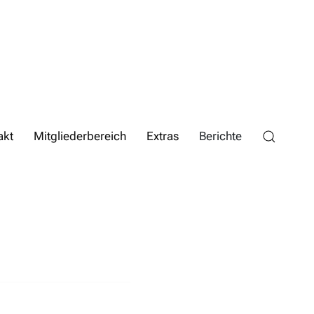
akt
Mitgliederbereich
Extras
Berichte