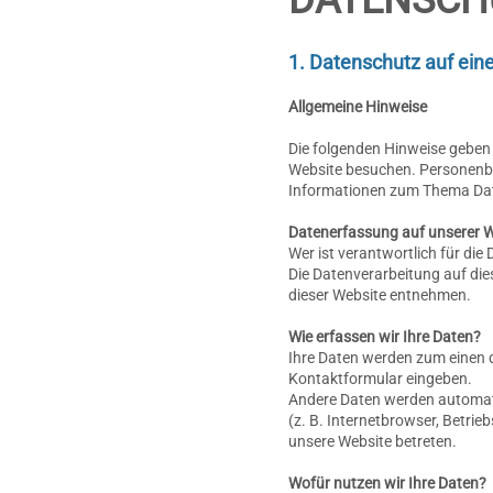
1. Datenschutz auf eine
Allgemeine Hinweise
Die folgenden Hinweise geben 
Website besuchen. Personenbez
Informationen zum Thema Dat
Datenerfassung auf unserer 
Wer ist verantwortlich für die
Die Datenverarbeitung auf di
dieser Website entnehmen.
Wie erfassen wir Ihre Daten?
Ihre Daten werden zum einen da
Kontaktformular eingeben.
Andere Daten werden automati
(z. B. Internetbrowser, Betrie
unsere Website betreten.
Wofür nutzen wir Ihre Daten?